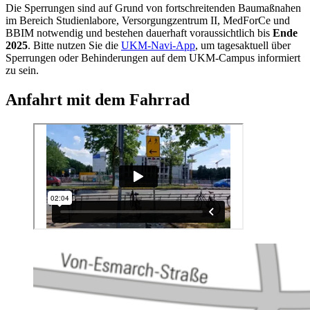
Die Sperrungen sind auf Grund von fortschreitenden Baumaßnahen
im Bereich Studienlabore, Versorgungzentrum II, MedForCe und
BBIM notwendig und bestehen dauerhaft voraussichtlich bis
Ende
2025
. Bitte nutzen Sie die
UKM-Navi-App
, um tagesaktuell über
Sperrungen oder Behinderungen auf dem UKM-Campus informiert
zu sein.
Anfahrt mit dem Fahrrad