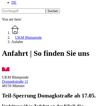
DE
Suchen
You are here:
UKM Blutspende
Anfahrt
Anfahrt | So finden Sie uns
UKM Blutspende
Domagkstraße 11
48159 Münster
Teil-Sperrung Domagkstraße ab 17.05.