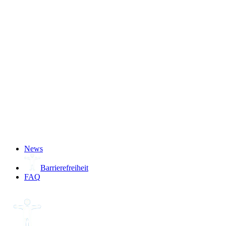
­
News
Barrierefreiheit
FAQ