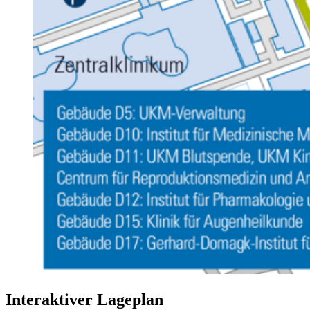
Interaktiver Lageplan