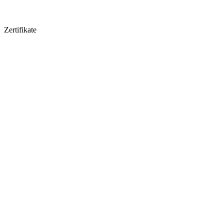
Zertifikate