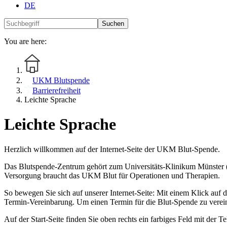
DE
Suchen
You are here:
UKM Blutspende
Barrierefreiheit
Leichte Sprache
Leichte Sprache
Herzlich willkommen auf der Internet-Seite der UKM Blut-Spende.
Das Blutspende-Zentrum gehört zum Universitäts-Klinikum Münster
Versorgung braucht das UKM Blut für Operationen und Therapien.
So bewegen Sie sich auf unserer Internet-Seite: Mit einem Klick auf 
Termin-Vereinbarung. Um einen Termin für die Blut-Spende zu verein
Auf der Start-Seite finden Sie oben rechts ein farbiges Feld mit der