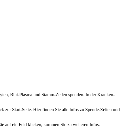
ten, Blut-Plasma und Stamm-Zellen spenden. In der Kranken-
 zur Start-Seite. Hier finden Sie alle Infos zu Spende-Zeiten und
Sie auf ein Feld klicken, kommen Sie zu weiteren Infos.