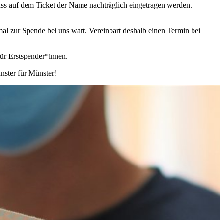
muss auf dem Ticket der Name nachträglich eingetragen werden.
mal zur Spende bei uns wart. Vereinbart deshalb einen Termin bei
ür Erstspender*innen.
nster für Münster!