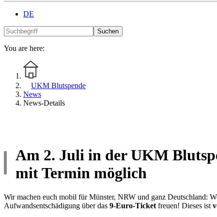
DE
Suchen
You are here:
UKM Blutspende
News
News-Details
Am 2. Juli in der UKM Blutspe
mit Termin möglich
Wir machen euch mobil für Münster, NRW und ganz Deutschland: W
Aufwandsentschädigung über das
9-Euro-Ticket
freuen! Dieses ist
v