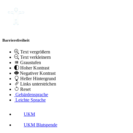
Barrierefreiheit
Text vergrößern
Text verkleinern
Graustufen
Hoher Kontrast
Negativer Kontrast
Heller Hintergrund
Links unterstrichen
Reset
Gebärdensprache
Leichte Sprache
UKM
UKM Blutspende