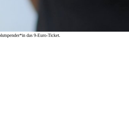
blutspender*in das 9-Euro-Ticket.