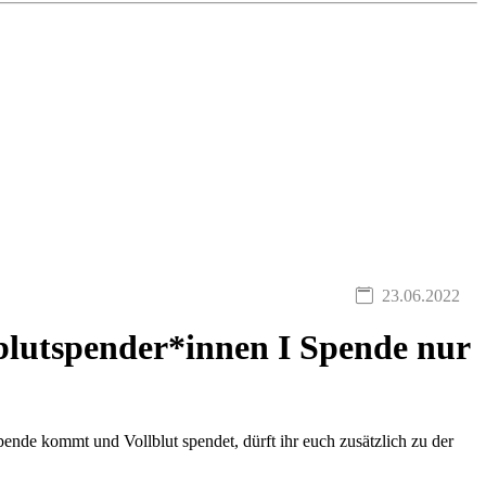
23.06.2022
lblutspender*innen I Spende nur
nde kommt und Vollblut spendet, dürft ihr euch zusätzlich zu der